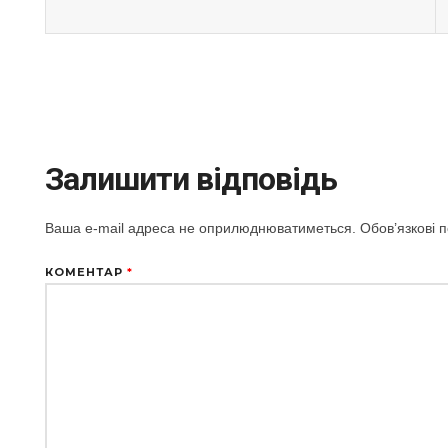
Залишити відповідь
Ваша e-mail адреса не оприлюднюватиметься.
Обов’язкові 
КОМЕНТАР
*