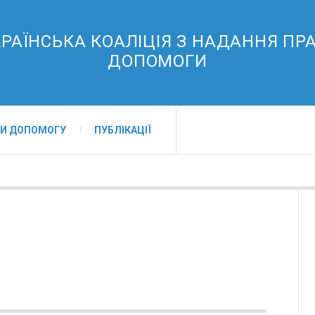
РАЇНСЬКА КОАЛІЦІЯ З НАДАННЯ ПР
ДОПОМОГИ
И ДОПОМОГУ
ПУБЛІКАЦІЇ