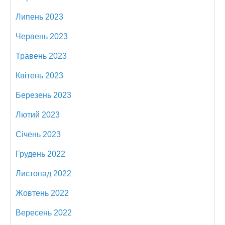
Липень 2023
Червень 2023
Травень 2023
Квітень 2023
Березень 2023
Лютий 2023
Січень 2023
Грудень 2022
Листопад 2022
Жовтень 2022
Вересень 2022