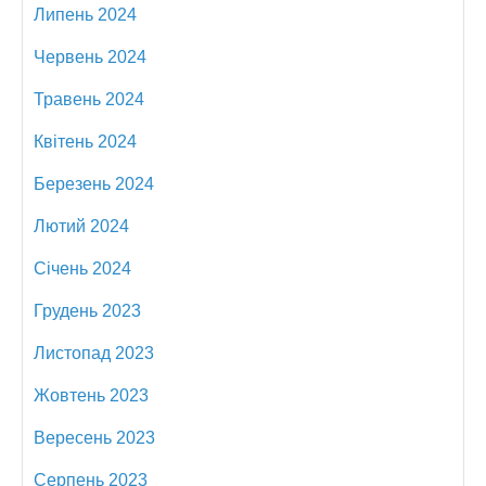
Липень 2024
Червень 2024
Травень 2024
Квітень 2024
Березень 2024
Лютий 2024
Січень 2024
Грудень 2023
Листопад 2023
Жовтень 2023
Вересень 2023
Серпень 2023