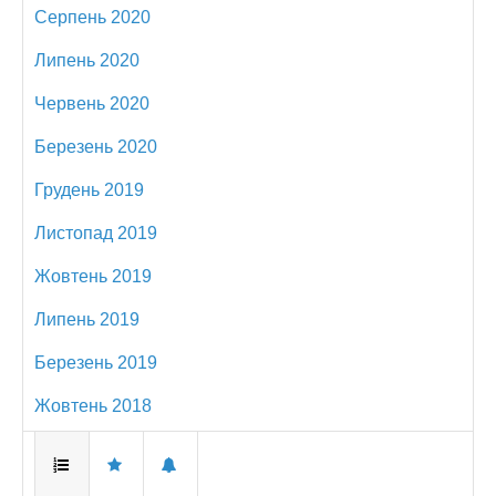
Серпень 2020
Липень 2020
Червень 2020
Березень 2020
Грудень 2019
Листопад 2019
Жовтень 2019
Липень 2019
Березень 2019
Жовтень 2018