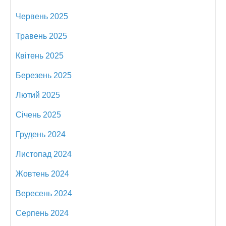
Червень 2025
Травень 2025
Квітень 2025
Березень 2025
Лютий 2025
Січень 2025
Грудень 2024
Листопад 2024
Жовтень 2024
Вересень 2024
Серпень 2024