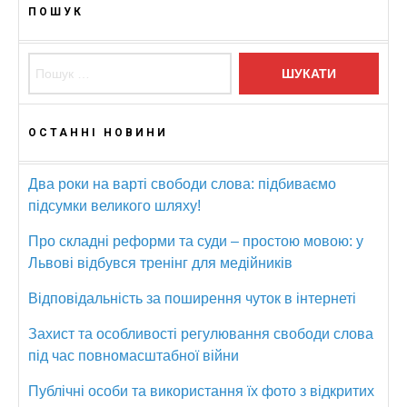
ПОШУК
Пошук:
ОСТАННІ НОВИНИ
Два роки на варті свободи слова: підбиваємо
підсумки великого шляху!
Про складні реформи та суди – простою мовою: у
Львові відбувся тренінг для медійників
Відповідальність за поширення чуток в інтернеті
Захист та особливості регулювання свободи слова
під час повномасштабної війни
Публічні особи та використання їх фото з відкритих