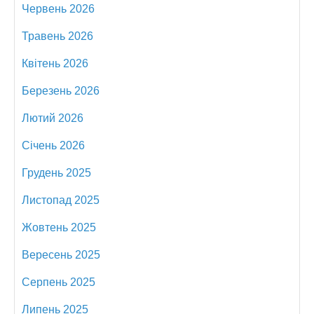
Червень 2026
Травень 2026
Квітень 2026
Березень 2026
Лютий 2026
Січень 2026
Грудень 2025
Листопад 2025
Жовтень 2025
Вересень 2025
Серпень 2025
Липень 2025