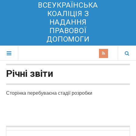
ВСЕУКРАЇНСЬКА
КОАЛІЦІЯ З
НАДАННЯ
ПРАВОВОЇ
ДОПОМОГИ
Річні звіти
Сторінка перебуваєна стадії розробки