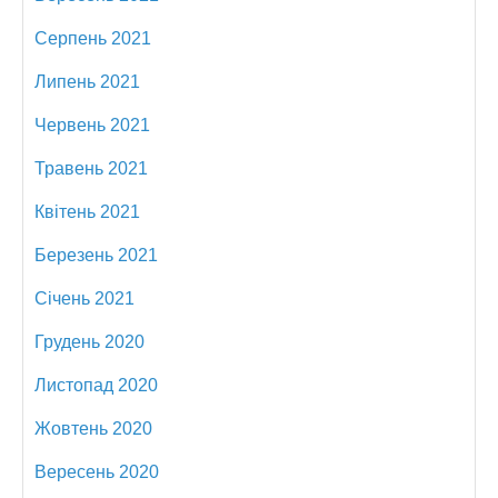
Серпень 2021
Липень 2021
Червень 2021
Травень 2021
Квітень 2021
Березень 2021
Січень 2021
Грудень 2020
Листопад 2020
Жовтень 2020
Вересень 2020