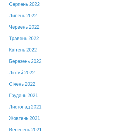
Серпень 2022
Липень 2022
Червень 2022
Травень 2022
Квітень 2022
Березень 2022
Лютий 2022
Січень 2022
Грудень 2021
Листопад 2021
Жовтень 2021
Вересень 2021