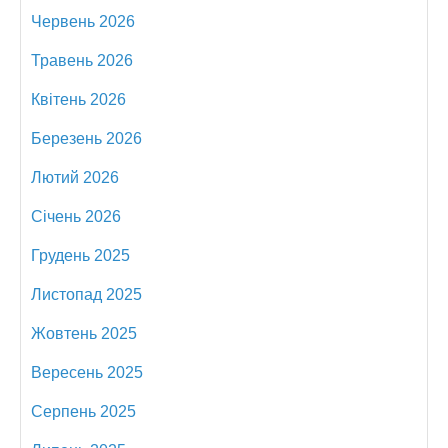
Червень 2026
Травень 2026
Квітень 2026
Березень 2026
Лютий 2026
Січень 2026
Грудень 2025
Листопад 2025
Жовтень 2025
Вересень 2025
Серпень 2025