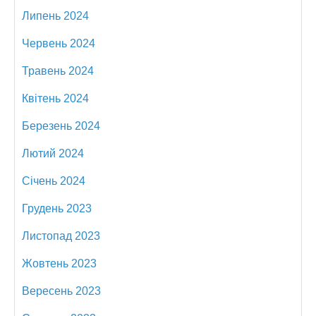
Липень 2024
Червень 2024
Травень 2024
Квітень 2024
Березень 2024
Лютий 2024
Січень 2024
Грудень 2023
Листопад 2023
Жовтень 2023
Вересень 2023