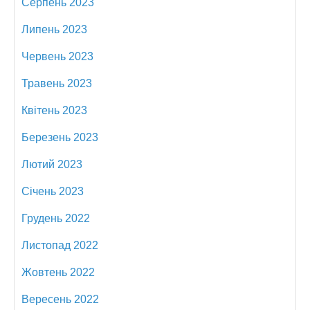
Серпень 2023
Липень 2023
Червень 2023
Травень 2023
Квітень 2023
Березень 2023
Лютий 2023
Січень 2023
Грудень 2022
Листопад 2022
Жовтень 2022
Вересень 2022