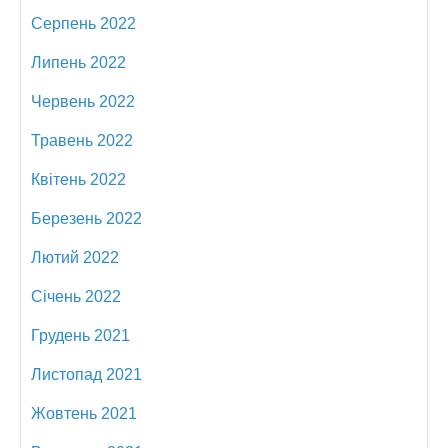
Серпень 2022
Липень 2022
Червень 2022
Травень 2022
Квітень 2022
Березень 2022
Лютий 2022
Січень 2022
Грудень 2021
Листопад 2021
Жовтень 2021