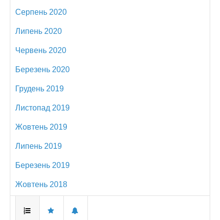
Серпень 2020
Липень 2020
Червень 2020
Березень 2020
Грудень 2019
Листопад 2019
Жовтень 2019
Липень 2019
Березень 2019
Жовтень 2018