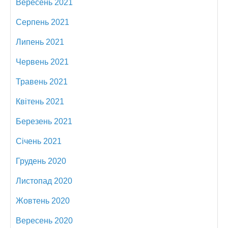
Вересень 2021
Серпень 2021
Липень 2021
Червень 2021
Травень 2021
Квітень 2021
Березень 2021
Січень 2021
Грудень 2020
Листопад 2020
Жовтень 2020
Вересень 2020