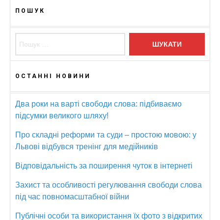
ПОШУК
Пошук:
ОСТАННІ НОВИНИ
Два роки на варті свободи слова: підбиваємо
підсумки великого шляху!
Про складні реформи та суди – простою мовою: у
Львові відбувся тренінг для медійників
Відповідальність за поширення чуток в інтернеті
Захист та особливості регулювання свободи слова
під час повномасштабної війни
Публічні особи та використання їх фото з відкритих