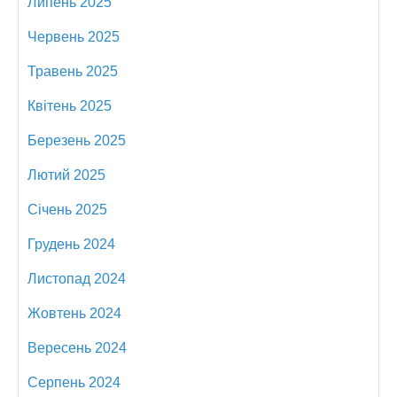
Липень 2025
Червень 2025
Травень 2025
Квітень 2025
Березень 2025
Лютий 2025
Січень 2025
Грудень 2024
Листопад 2024
Жовтень 2024
Вересень 2024
Серпень 2024