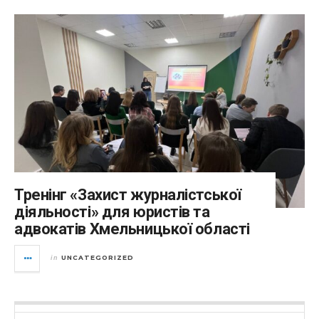
Тренінг «Захист журналістської
діяльності» для юристів та
адвокатів Хмельницької області
UNCATEGORIZED
in