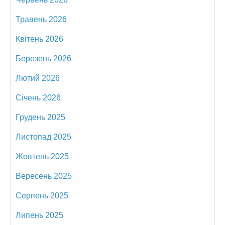
Травень 2026
Квітень 2026
Березень 2026
Лютий 2026
Січень 2026
Грудень 2025
Листопад 2025
Жовтень 2025
Вересень 2025
Серпень 2025
Липень 2025