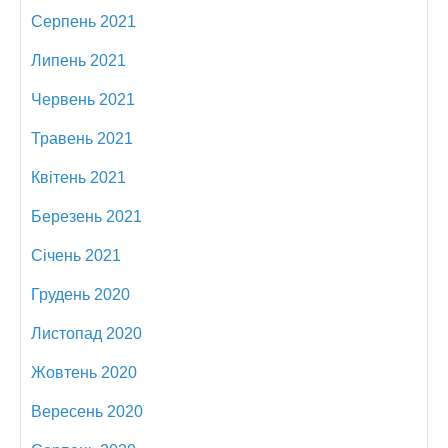
Серпень 2021
Липень 2021
Червень 2021
Травень 2021
Квітень 2021
Березень 2021
Січень 2021
Грудень 2020
Листопад 2020
Жовтень 2020
Вересень 2020