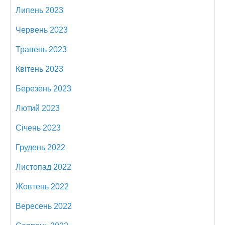
Липень 2023
Червень 2023
Травень 2023
Квітень 2023
Березень 2023
Лютий 2023
Січень 2023
Грудень 2022
Листопад 2022
Жовтень 2022
Вересень 2022