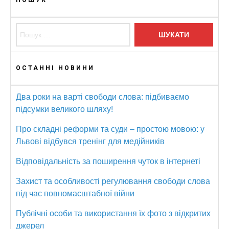
Пошук:
ОСТАННІ НОВИНИ
Два роки на варті свободи слова: підбиваємо
підсумки великого шляху!
Про складні реформи та суди – простою мовою: у
Львові відбувся тренінг для медійників
Відповідальність за поширення чуток в інтернеті
Захист та особливості регулювання свободи слова
під час повномасштабної війни
Публічні особи та використання їх фото з відкритих
джерел