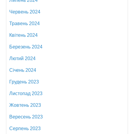
Липень 2024
Червень 2024
Травень 2024
Квітень 2024
Березень 2024
Лютий 2024
Січень 2024
Грудень 2023
Листопад 2023
Жовтень 2023
Вересень 2023
Серпень 2023