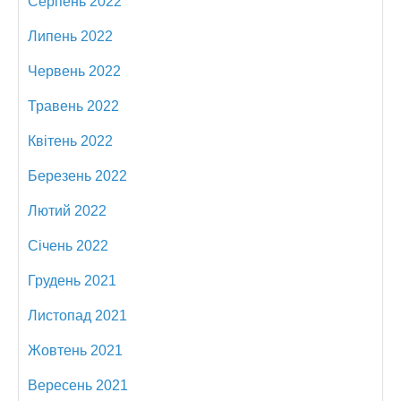
Серпень 2022
Липень 2022
Червень 2022
Травень 2022
Квітень 2022
Березень 2022
Лютий 2022
Січень 2022
Грудень 2021
Листопад 2021
Жовтень 2021
Вересень 2021