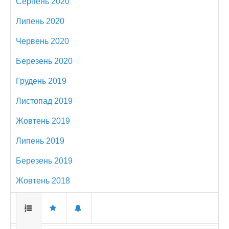
Серпень 2020
Липень 2020
Червень 2020
Березень 2020
Грудень 2019
Листопад 2019
Жовтень 2019
Липень 2019
Березень 2019
Жовтень 2018