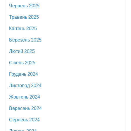
Червень 2025
Травень 2025
Квітень 2025
Березень 2025
Лютий 2025
Січень 2025
Грудень 2024
Листопад 2024
Жовтень 2024
Вересень 2024
Серпень 2024