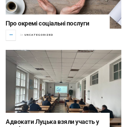
Про окремі соціальні послуги
UNCATEGORIZED
in
Адвокати Луцька взяли участь у