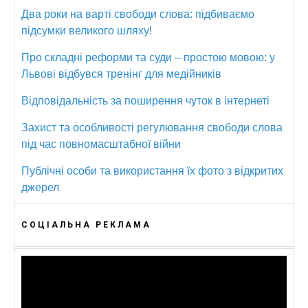
Два роки на варті свободи слова: підбиваємо
підсумки великого шляху!
Про складні реформи та суди – простою мовою: у
Львові відбувся тренінг для медійників
Відповідальність за поширення чуток в інтернеті
Захист та особливості регулювання свободи слова
під час повномасштабної війни
Публічні особи та використання їх фото з відкритих
джерел
СОЦІАЛЬНА РЕКЛАМА
Відеопрогравач