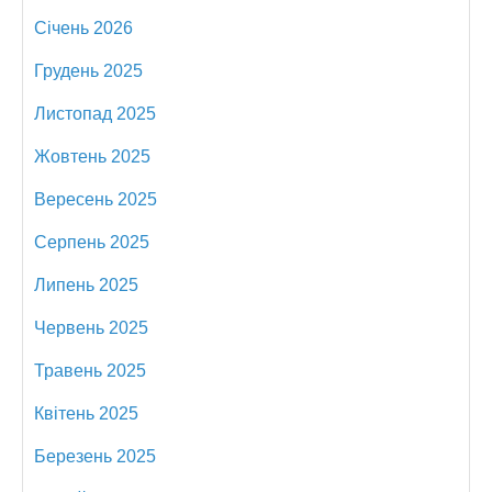
Січень 2026
Грудень 2025
Листопад 2025
Жовтень 2025
Вересень 2025
Серпень 2025
Липень 2025
Червень 2025
Травень 2025
Квітень 2025
Березень 2025