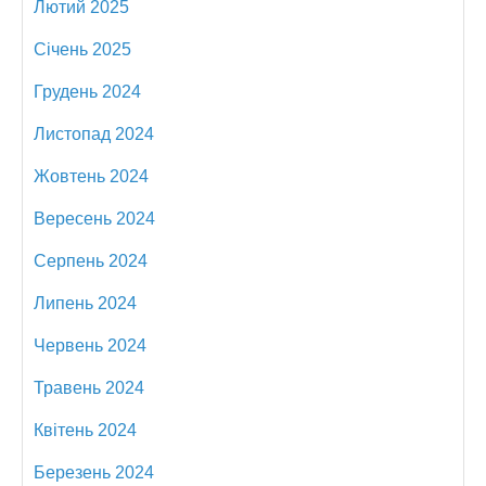
Лютий 2025
Січень 2025
Грудень 2024
Листопад 2024
Жовтень 2024
Вересень 2024
Серпень 2024
Липень 2024
Червень 2024
Травень 2024
Квітень 2024
Березень 2024