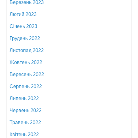
Березень 2023
Лютий 2023
Січень 2023
Грудень 2022
Листопад 2022
Жовтень 2022
Вересень 2022
Серпень 2022
Липень 2022
Червень 2022
Травень 2022
Квітень 2022