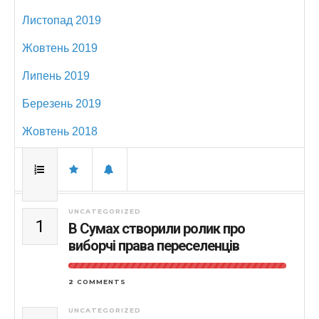
Листопад 2019
Жовтень 2019
Липень 2019
Березень 2019
Жовтень 2018
UNCATEGORIZED
1
В Сумах створили ролик про
виборчі права переселенців
2 COMMENTS
UNCATEGORIZED