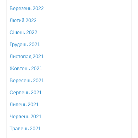
Березень 2022
Лютий 2022
Січень 2022
Грудень 2021
Листопад 2021
Жовтень 2021
Вересень 2021
Серпень 2021
Липень 2021
Червень 2021
Травень 2021