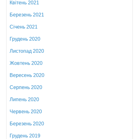
Квітень 2021
Березень 2021
Січень 2021
Грудень 2020
Листопад 2020
Жовтень 2020
Вересень 2020
Серпень 2020
Липень 2020
Червень 2020
Березень 2020
Грудень 2019