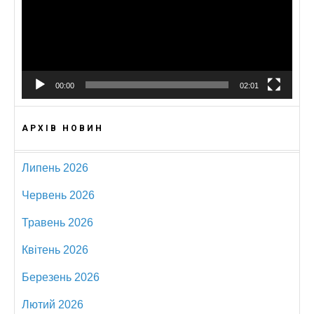
00:00
02:01
АРХІВ НОВИН
Липень 2026
Червень 2026
Травень 2026
Квітень 2026
Березень 2026
Лютий 2026