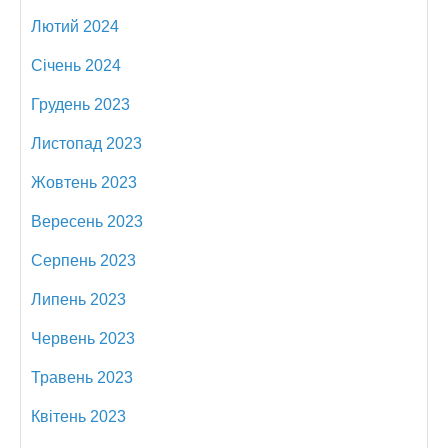
Лютий 2024
Січень 2024
Грудень 2023
Листопад 2023
Жовтень 2023
Вересень 2023
Серпень 2023
Липень 2023
Червень 2023
Травень 2023
Квітень 2023