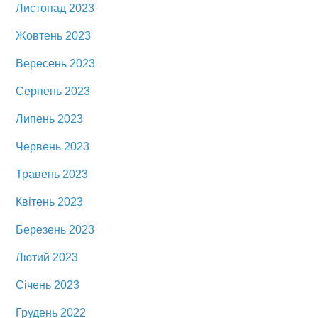
Листопад 2023
Жовтень 2023
Вересень 2023
Серпень 2023
Липень 2023
Червень 2023
Травень 2023
Квітень 2023
Березень 2023
Лютий 2023
Січень 2023
Грудень 2022