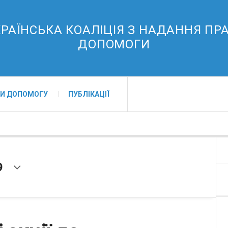
РАЇНСЬКА КОАЛІЦІЯ З НАДАННЯ ПР
ДОПОМОГИ
И ДОПОМОГУ
ПУБЛІКАЦІЇ
9