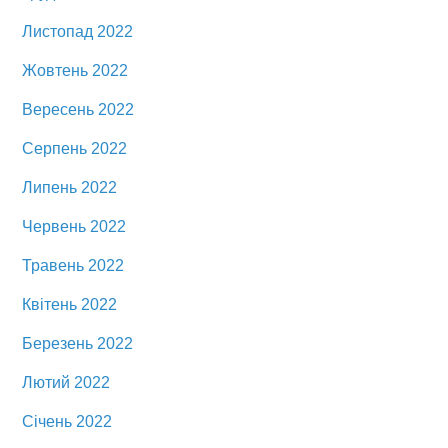
Листопад 2022
Жовтень 2022
Вересень 2022
Серпень 2022
Липень 2022
Червень 2022
Травень 2022
Квітень 2022
Березень 2022
Лютий 2022
Січень 2022