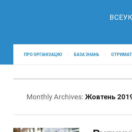
ВСЕУК
ПРО ОРГАНІЗАЦІЮ
БАЗА ЗНАНЬ
ОТРИМАТ
Monthly Archives:
Жовтень 201