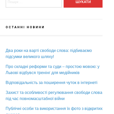
ОСТАННІ НОВИНИ
Два роки на варті свободи слова: підбиваємо
підсумки великого шляху!
Про складні реформи та суди – простою мовою: у
Львові відбувся тренінг для медійників
Відповідальність за поширення чуток в інтернеті
Захист та особливості регулювання свободи слова
під час повномасштабної війни
Публічні особи та використання їх фото з відкритих