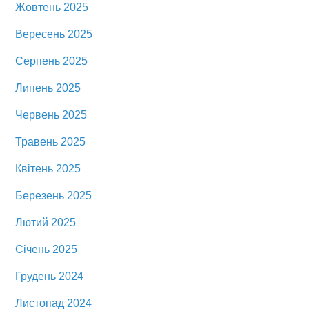
Жовтень 2025
Вересень 2025
Серпень 2025
Липень 2025
Червень 2025
Травень 2025
Квітень 2025
Березень 2025
Лютий 2025
Січень 2025
Грудень 2024
Листопад 2024