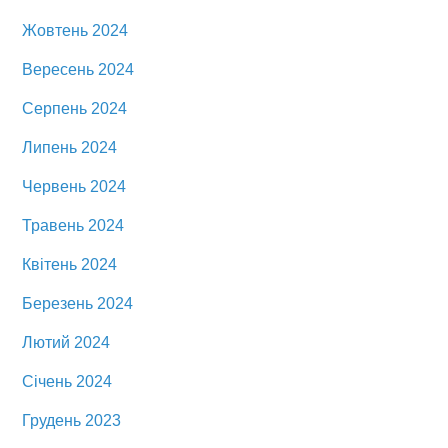
Жовтень 2024
Вересень 2024
Серпень 2024
Липень 2024
Червень 2024
Травень 2024
Квітень 2024
Березень 2024
Лютий 2024
Січень 2024
Грудень 2023