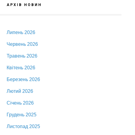
АРХІВ НОВИН
Липень 2026
Червень 2026
Травень 2026
Квітень 2026
Березень 2026
Лютий 2026
Січень 2026
Грудень 2025
Листопад 2025