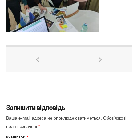
Залишити відповідь
Ваша e-mail адреса не оприлюднюватиметься.
Обов’язкові
поля позначені
*
КОМЕНТАР
*