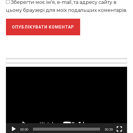
Зберегти моє ім'я, e-mail, та адресу сайту в
цьому браузері для моїх подальших коментарів.
Відеопрогравач
00:00
00:39