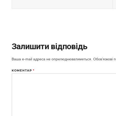
Залишити відповідь
Ваша e-mail адреса не оприлюднюватиметься.
Обов’язкові 
КОМЕНТАР
*