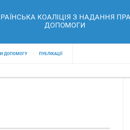
РАЇНСЬКА КОАЛІЦІЯ З НАДАННЯ ПР
ДОПОМОГИ
И ДОПОМОГУ
ПУБЛІКАЦІЇ