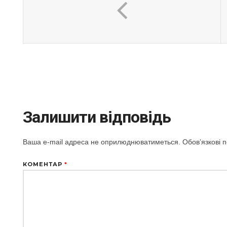
Залишити відповідь
Ваша e-mail адреса не оприлюднюватиметься.
Обов’язкові 
КОМЕНТАР
*