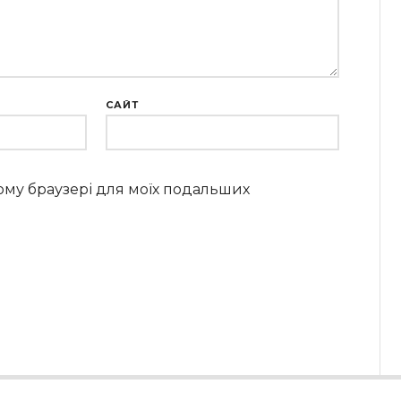
САЙТ
цьому браузері для моїх подальших