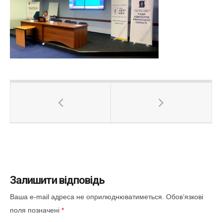
Залишити відповідь
Ваша e-mail адреса не оприлюднюватиметься.
Обов’язкові
поля позначені
*