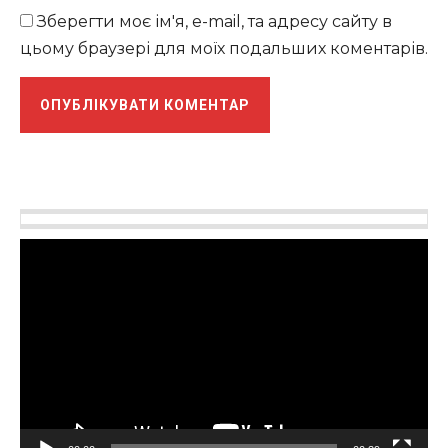
Зберегти моє ім'я, e-mail, та адресу сайту в
цьому браузері для моїх подальших коментарів.
Відеопрогравач