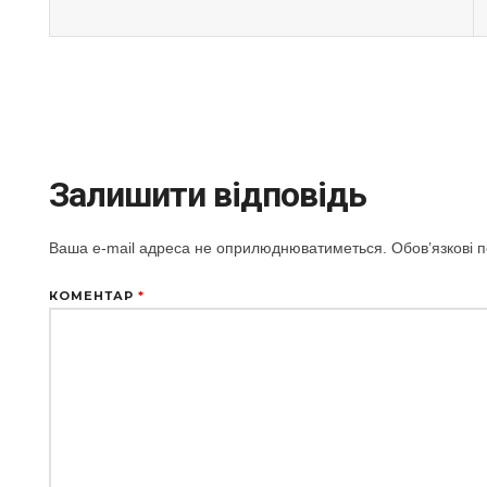
Залишити відповідь
Ваша e-mail адреса не оприлюднюватиметься.
Обов’язкові 
КОМЕНТАР
*