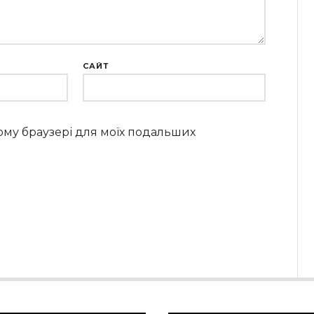
САЙТ
цьому браузері для моїх подальших