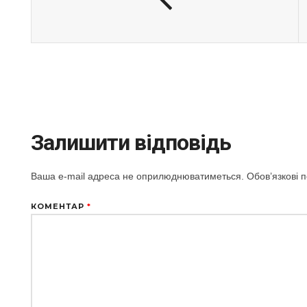
Залишити відповідь
Ваша e-mail адреса не оприлюднюватиметься.
Обов’язкові 
КОМЕНТАР
*