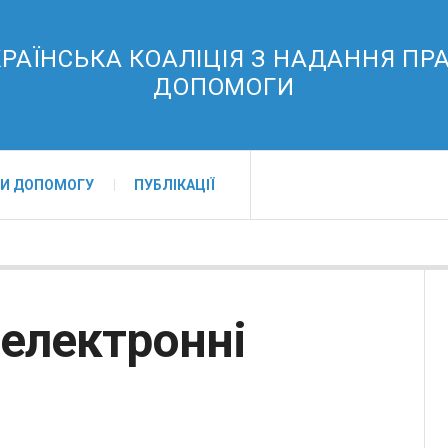
РАЇНСЬКА КОАЛІЦІЯ З НАДАННЯ ПР
ДОПОМОГИ
И ДОПОМОГУ
ПУБЛІКАЦІЇ
 електронні