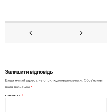
Залишити відповідь
Ваша e-mail адреса не оприлюднюватиметься.
Обов’язкові
поля позначені
*
КОМЕНТАР
*