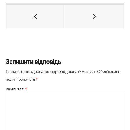
Залишити відповідь
Ваша e-mail адреса не оприлюднюватиметься.
Обов’язкові
поля позначені
*
КОМЕНТАР
*