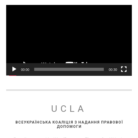
Відеопрогравач
00:00
00:30
UCLA
ВСЕУКРАЇНСЬКА КОАЛІЦІЯ З НАДАННЯ ПРАВОВОЇ
ДОПОМОГИ