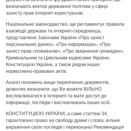
визначають вектор державної політики у сфері
захисту прав інтернет-користувачів.
Національне законодавство, ще регламентує правила
взаємодії держави та інтернет-середовища,
представлене Законами України «Про захист
персональних даних», «Про інформацію», «Про
захист прав споживачів», «Про звернення громадян»,
Кримінальним та Цивільним кодексами України,
Конституцією України, а також рядом інших
нормативно-правових актів.
Аналіз положень вище перелічених документів,
дозволяє визначити, що Ви можете ВІЛЬНО
висловлюватися в Інтернеті та мати доступ до
інформації, поглядів і висловлювань інших осіб.
КОНСТИТУЦІЄЮ УКРАЇНИ, а саме статтею 34,
гарантовано право на свободу думки і слова, вільне
вираження своїх поглядів і переконань! Рекомендація