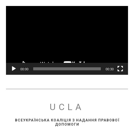
Відеопрогравач
00:00
00:30
UCLA
ВСЕУКРАЇНСЬКА КОАЛІЦІЯ З НАДАННЯ ПРАВОВОЇ
ДОПОМОГИ