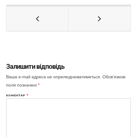
Залишити відповідь
Ваша e-mail адреса не оприлюднюватиметься.
Обов’язкові
поля позначені
*
КОМЕНТАР
*