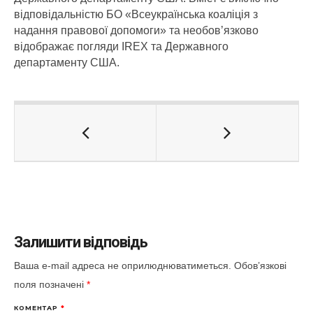
відповідальністю БО «Всеукраїнська коаліція з
надання правової допомоги» та необов’язково
відображає погляди IREX та Державного
департаменту США.
Залишити відповідь
Ваша e-mail адреса не оприлюднюватиметься.
Обов’язкові
поля позначені
*
КОМЕНТАР
*