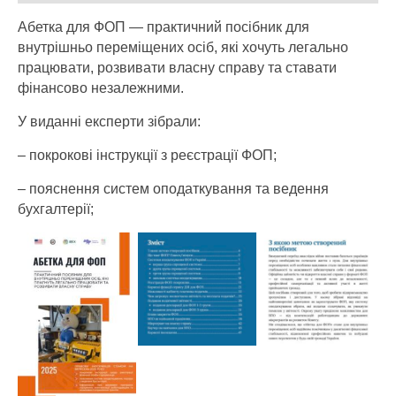
Абетка для ФОП — практичний посібник для
внутрішньо переміщених осіб, які хочуть легально
працювати, розвивати власну справу та ставати
фінансово незалежними.
У виданні експерти зібрали:
– покрокові інструкції з реєстрації ФОП;
– пояснення систем оподаткування та ведення
бухгалтерії;