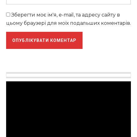
Зберегти моє ім'я, e-mail, та адресу сайту в
цьому браузері для моїх подальших коментарів.
Відеопрогравач