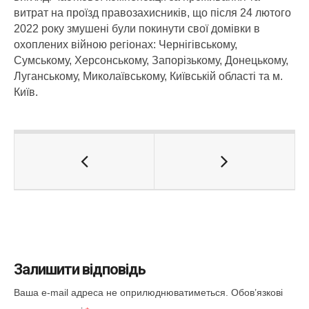
витрат на проїзд правозахисників, що після 24 лютого
2022 року змушені були покинути свої домівки в
охоплених війною регіонах: Чернігівському,
Сумському, Херсонському, Запорізькому, Донецькому,
Луганському, Миколаївському, Київській області та м.
Київ.
Залишити відповідь
Ваша e-mail адреса не оприлюднюватиметься.
Обов’язкові