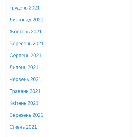
Грудень 2021
Листопад 2021
Жовтень 2021
Вересень 2021
Серпень 2021
Липень 2021
Червень 2021
Травень 2021
Квітень 2021
Березень 2021
Січень 2021