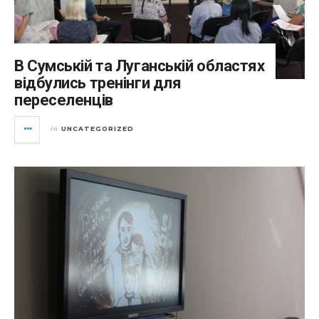
В Сумській та Луганській областях
відбулись тренінги для
переселенців
UNCATEGORIZED
in