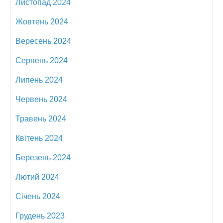
Листопад 2024
Жовтень 2024
Вересень 2024
Серпень 2024
Липень 2024
Червень 2024
Травень 2024
Квітень 2024
Березень 2024
Лютий 2024
Січень 2024
Грудень 2023