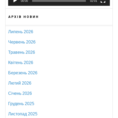
00:00
02:01
АРХІВ НОВИН
Липень 2026
Червень 2026
Травень 2026
Квітень 2026
Березень 2026
Лютий 2026
Січень 2026
Грудень 2025
Листопад 2025