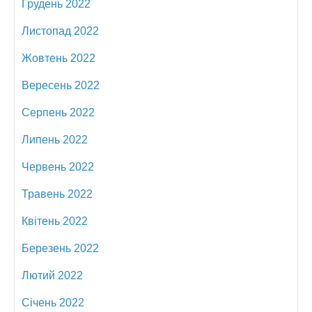
Грудень 2022
Листопад 2022
Жовтень 2022
Вересень 2022
Серпень 2022
Липень 2022
Червень 2022
Травень 2022
Квітень 2022
Березень 2022
Лютий 2022
Січень 2022