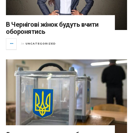
В Чернігові жінок будуть вчити
оборонятись
UNCATEGORIZED
in