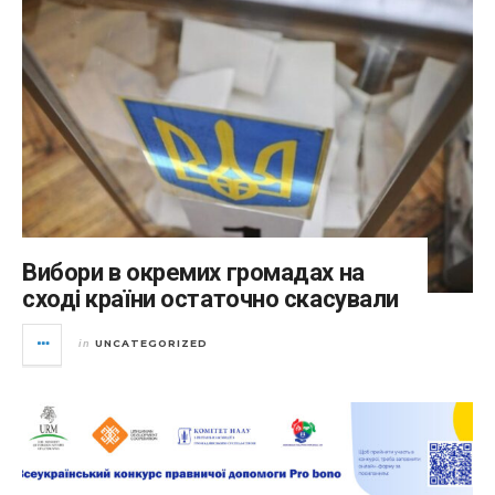
Вибори в окремих громадах на
сході країни остаточно скасували
UNCATEGORIZED
in