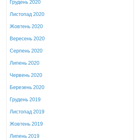
Грудень 2020
Листопад 2020
Жовтень 2020
Вересень 2020
Серпень 2020
Липень 2020
Червень 2020
Березень 2020
Грудень 2019
Листопад 2019
Жовтень 2019
Липень 2019