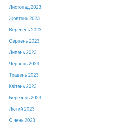
Листопад 2023
Жовтень 2023
Вересень 2023
Серпень 2023
Липень 2023
Червень 2023
Травень 2023
Квітень 2023
Березень 2023
Лютий 2023
Січень 2023