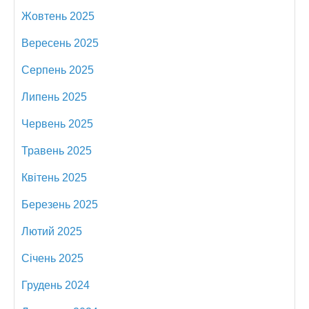
Жовтень 2025
Вересень 2025
Серпень 2025
Липень 2025
Червень 2025
Травень 2025
Квітень 2025
Березень 2025
Лютий 2025
Січень 2025
Грудень 2024