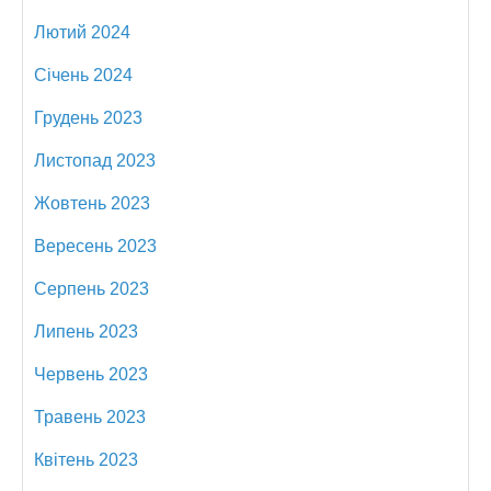
Лютий 2024
Січень 2024
Грудень 2023
Листопад 2023
Жовтень 2023
Вересень 2023
Серпень 2023
Липень 2023
Червень 2023
Травень 2023
Квітень 2023