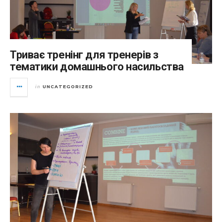
Триває тренінг для тренерів з
тематики домашнього насильства
UNCATEGORIZED
in