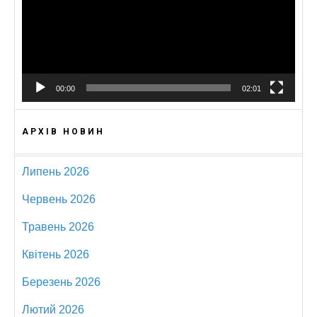
00:00
02:01
АРХІВ НОВИН
Липень 2026
Червень 2026
Травень 2026
Квітень 2026
Березень 2026
Лютий 2026