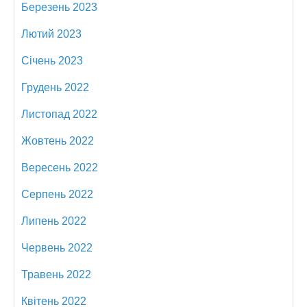
Березень 2023
Лютий 2023
Січень 2023
Грудень 2022
Листопад 2022
Жовтень 2022
Вересень 2022
Серпень 2022
Липень 2022
Червень 2022
Травень 2022
Квітень 2022