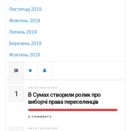
Листопад 2019
Жовтень 2019
Липень 2019
Березень 2019
Жовтень 2018
UNCATEGORIZED
1
В Сумах створили ролик про
виборчі права переселенців
2 COMMENTS
UNCATEGORIZED