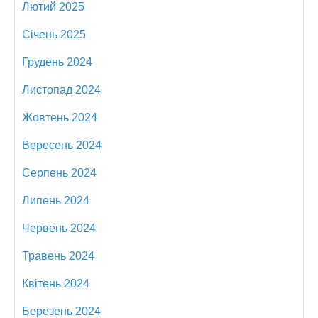
Лютий 2025
Січень 2025
Грудень 2024
Листопад 2024
Жовтень 2024
Вересень 2024
Серпень 2024
Липень 2024
Червень 2024
Травень 2024
Квітень 2024
Березень 2024