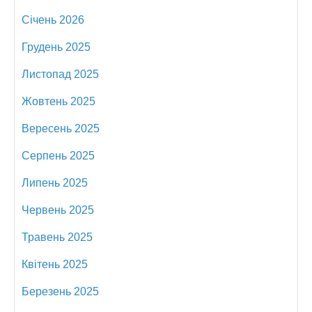
Січень 2026
Грудень 2025
Листопад 2025
Жовтень 2025
Вересень 2025
Серпень 2025
Липень 2025
Червень 2025
Травень 2025
Квітень 2025
Березень 2025