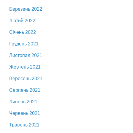
Березень 2022
Лютий 2022
Січень 2022
Грудень 2021
Листопад 2021
Жовтень 2021
Вересень 2021
Серпень 2021
Липень 2021
Червень 2021
Травень 2021