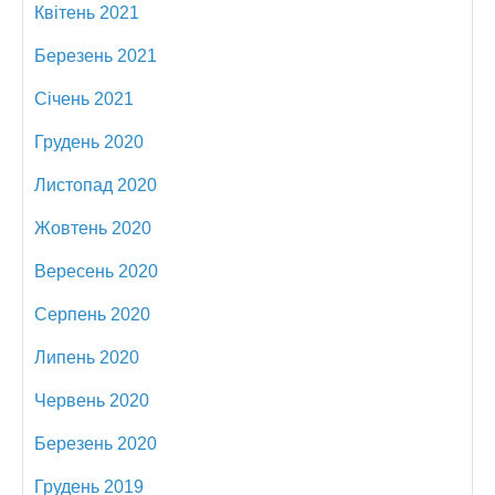
Квітень 2021
Березень 2021
Січень 2021
Грудень 2020
Листопад 2020
Жовтень 2020
Вересень 2020
Серпень 2020
Липень 2020
Червень 2020
Березень 2020
Грудень 2019