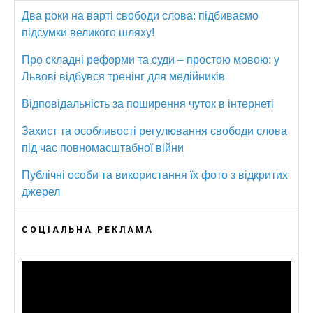
Два роки на варті свободи слова: підбиваємо
підсумки великого шляху!
Про складні реформи та суди – простою мовою: у
Львові відбувся тренінг для медійників
Відповідальність за поширення чуток в інтернеті
Захист та особливості регулювання свободи слова
під час повномасштабної війни
Публічні особи та використання їх фото з відкритих
джерел
СОЦІАЛЬНА РЕКЛАМА
Відеопрогравач