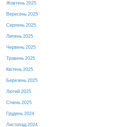
Жовтень 2025
Вересень 2025
Серпень 2025
Липень 2025
Червень 2025
Травень 2025
Квітень 2025
Березень 2025
Лютий 2025
Січень 2025
Грудень 2024
Листопад 2024