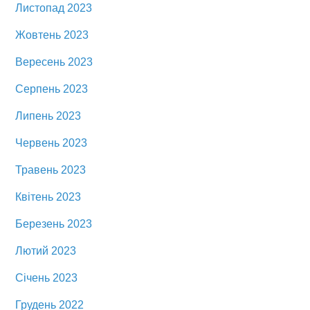
Листопад 2023
Жовтень 2023
Вересень 2023
Серпень 2023
Липень 2023
Червень 2023
Травень 2023
Квітень 2023
Березень 2023
Лютий 2023
Січень 2023
Грудень 2022