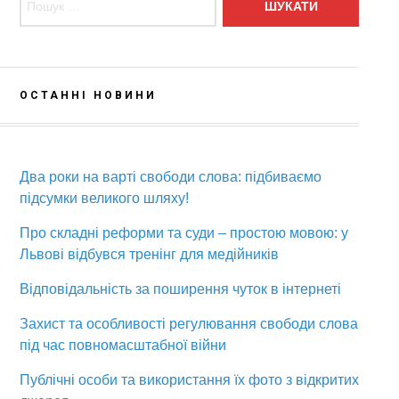
ОСТАННІ НОВИНИ
Два роки на варті свободи слова: підбиваємо
підсумки великого шляху!
Про складні реформи та суди – простою мовою: у
Львові відбувся тренінг для медійників
Відповідальність за поширення чуток в інтернеті
Захист та особливості регулювання свободи слова
під час повномасштабної війни
Публічні особи та використання їх фото з відкритих