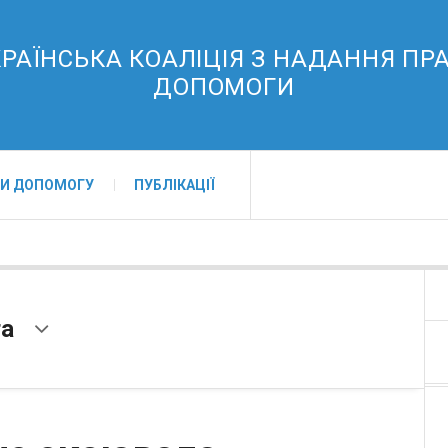
РАЇНСЬКА КОАЛІЦІЯ З НАДАННЯ ПР
ДОПОМОГИ
И ДОПОМОГУ
ПУБЛІКАЦІЇ
га