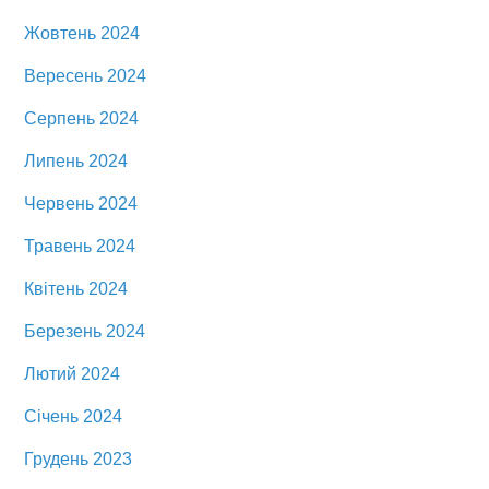
Жовтень 2024
Вересень 2024
Серпень 2024
Липень 2024
Червень 2024
Травень 2024
Квітень 2024
Березень 2024
Лютий 2024
Січень 2024
Грудень 2023