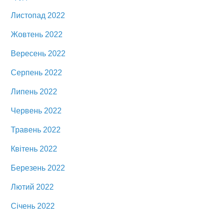
Листопад 2022
Жовтень 2022
Вересень 2022
Серпень 2022
Липень 2022
Червень 2022
Травень 2022
Квітень 2022
Березень 2022
Лютий 2022
Січень 2022