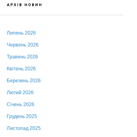
АРХІВ НОВИН
Липень 2026
Червень 2026
Травень 2026
Квітень 2026
Березень 2026
Лютий 2026
Січень 2026
Грудень 2025
Листопад 2025