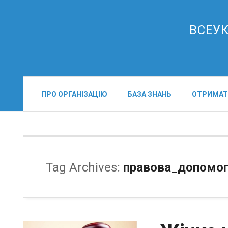
ВСЕУК
ПРО ОРГАНІЗАЦІЮ
БАЗА ЗНАНЬ
ОТРИМАТ
Tag Archives:
правова_допомо